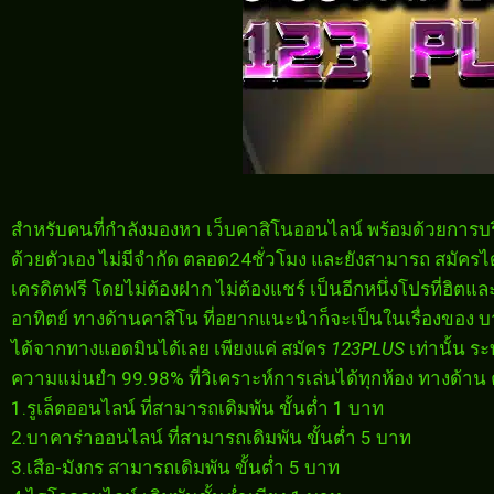
สำหรับคนที่กำลังมองหา เว็บคาสิโนออนไลน์ พร้อมด้วยการบ
ด้วยตัวเอง ไม่มีจำกัด ตลอด24ชั่วโมง และยังสามารถ สมัครได้
เครดิตฟรี โดยไม่ต้องฝาก ไม่ต้องแชร์ เป็นอีกหนึ่งโปรที่ฮิต
อาทิตย์ ทางด้านคาสิโน ที่อยากแนะนำก็จะเป็นในเรื่องของ บา
ได้จากทางแอดมินได้เลย เพียงแค่ สมัคร
123PLUS
เท่านั้น ระ
ความแม่นยำ 99.98% ที่วิเคราะห์การเล่นได้ทุกห้อง ทางด้าน
1.รูเล็ตออนไลน์ ที่สามารถเดิมพัน ขั้นต่ำ 1 บาท
2.บาคาร่าออนไลน์ ที่สามารถเดิมพัน ขั้นต่ำ 5 บาท
3.เสือ-มังกร สามารถเดิมพัน ขั้นต่ำ 5 บาท