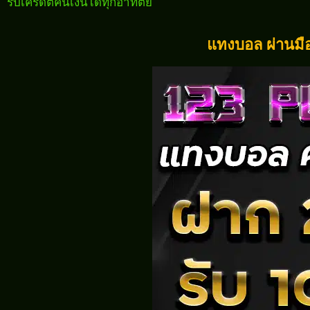
รับเครดิตคืนเงินได้ทุกอาทิตย์
แทงบอล ผ่านมือ