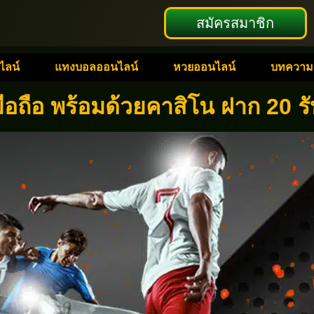
สมัครสมาชิก
ไลน์
แทงบอลออนไลน์
หวยออนไลน์
บทความ
ถือ พร้อมด้วยคาสิโน ฝาก 20 ร