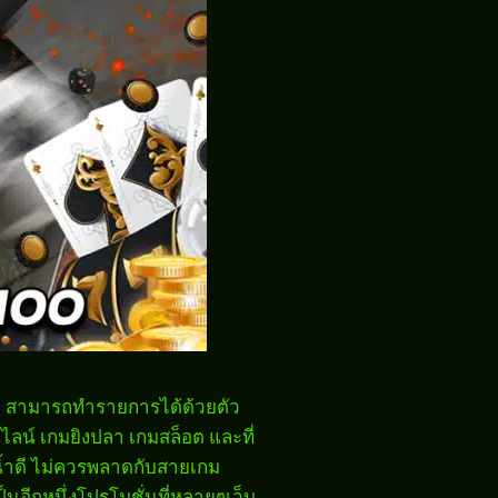
22 สามารถทำรายการได้ด้วยตัว
ลน์ เกมยิงปลา เกมสล็อต และที่
น้ำดี ไม่ควรพลาดกับสายเกม
็นอีกหนึ่งโปรโมชั่นที่หลายๆเว็บ