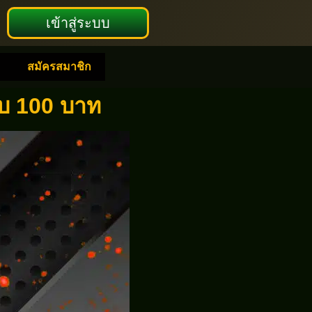
เข้าสู่ระบบ
สมัครสมาชิก
ับ 100 บาท