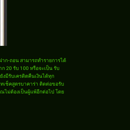
าร ฝาก-ถอน สามารถทำรายการได้
ก 20 รับ 100 หรือจะเป็น รับ
งมีรับเครดิตคืนเงินได้ทุก
อทเช็คสูตรบาคาร่า ติดต่อขอรับ
ุณไม่ต้องเป็นผู้แพ้อีกต่อไป โดย