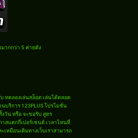
รมากกว่า 5 ค่ายดัง
กับ ทดลองเล่นสล็อต เล่นได้ตลอด
้านบริการ 123PLUS โปรโมชั่น
งวัน หรือ จะขอรับ สูตร
กาสแตกกี่เปอร์เซนต์ เวลาไหนที่
ละเหมือนเดิมทางเว็บเราสามารถ