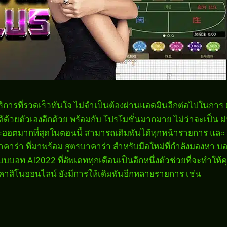
ริการที่รวดเร็วทันใจ ไม่จำเป็นต้องผ่านแอดมินอีกต่อไปในก
ด้วยตัวเองอีกด้วย พร้อมกับ โปรโมชั่นมากมาย ไม่ว่าจะเป็น ฝา
และฮอตมากที่สุดในตอนนี้ สามารถเดิมพันได้ทุกหน้ารายการ และ ยั
คาร่า ที่มาพร้อม สูตรบาคาร่า สำหรับมือใหม่ที่กำลังมองหา บ
บบบอท AI2022 ที่อัพเดททุกเดือนเป็นอีกหนึ่งตัวช่วยที่จะทำให้ค
 คาสิโนออนไลน์ ยังมีการให้เดิมพันอีกหลายรายการ เช่น