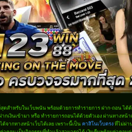
่สุดสำหรับในเว็บพนัน พร้อมด้วยการทำรายการ ฝาก-ถอน ได้ด้วย
ฝากเงินเข้ามา หรือ ทำรายการถอนได้ด้วยตัวเอง ผ่านทางหน้าเว
ด้จากทางหน้าเว็บได้เลย เพราะนี้เป็น
คาสิโนเว็บตรง
ที่ไม่ผ่
รับค่าคอม เป็นกิจกรรมที่ทำแล้วสามารถได้ เงินคืนพร้อมค่าคอ