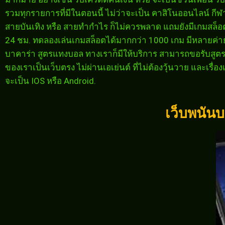
รวมทุกรายการที่มีในตอนนี้ ไม่ว่าจะเป็น คาสิโนออนไลน์ กี
สายบันเทิง หรือ สายทำกำไร ก็ไม่ควรพลาด แถมยังมีเกมสล็อต
24 ชม. ทดลองเล่นเกมสล็อตได้มากกว่า 1000 เกม มีหลายค่ายดั
บาคาร่า สูตรแทงบอล ทางเราก็มีให้บริการ สามารถขอรับสูตรได้เ
ของเราเป็นเว็บตรง ไม่ผ่านเอเย่นต์ ที่ไม่ต้องวุ้นวาย และเ
จะเป็น IOS หรือ Android.
เว็บพนัน