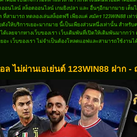
ฬาออนไลน์ สล็อตออนไลน์ เกมยิงปลา และ อื่นๆอีกมากมาย เต็ม
 ที่สามารถ ทดลองเล่นสล็อตฟรี เพียงแค่
สมัคร 123WIN88
เท่า
งให้บริการเยอะมากมาย นี้เป็นเพียงส่วนหนึ่งเท่านั้น สำหรับค
ลยจากทางเว็บของเรา เว็บเดิมพันที่เปิดให้เดิมพันมากกว่า คำว่า
รื่องเยอะ เว็บของเรา ไม่จำเป็นต้องโหลดแอฟและสามารถใช้งานได
บอล ไม่ผ่านเอเย่นต์ 123WIN88 ฝาก -