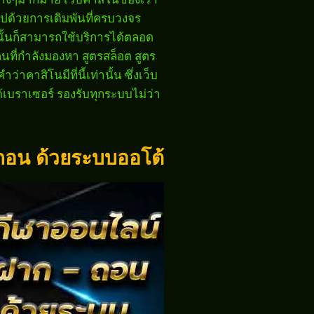
ไปด้วยการเดิมพันที่ครบวงจร
นั้นก็สามารถใช้บริการได้ตลอด
นที่กำลังมองหา สูตรสล็อต สูตร
คาสิโนมีที่นี้เท่านั้น ซึ่งเว็บ
้เบราเซอร์ รองรับทุกระบบไม่ว่า
 ถอน ด้วยระบบออโต้