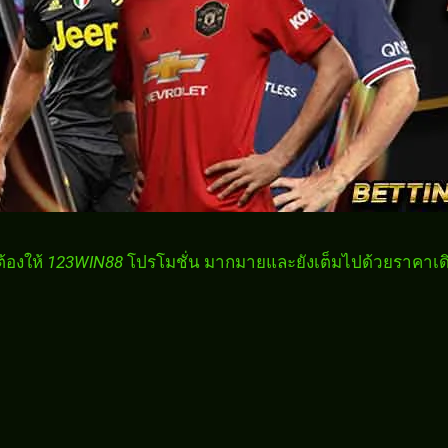
้องให้
123WIN88
โปรโมชั่น มากมายและยังเต็มไปด้วยราคา