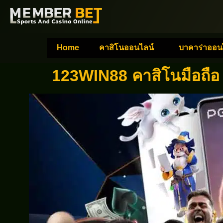
Home
คาสิโนออนไลน์
บาคาร่าออน
123WIN88 คาสิโนมือถือ 