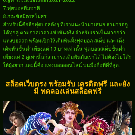
6.ยูฟ่าแชมเปียนส์ลีก 2021-2022
7.ฟุตบอลทีมชาติ
8.กระชัลมิตรสโมสร
สำหรับนี้คือลีกฟุตบอลดังๆ ที่เราแนะนำมาเสนอ สามารถดู
ได้ทุกคู่ ตามกาลเวลาแข่งขันจริง สำหรับเราเป็นมากกว่า
แทงบอลสด พร้อมเปิดให้เดิมพันทั้งฟุตบอล สเต็ป และ เต็ง
เดิมพันขั้นต่ำเพียงแค่ 10 บาทเท่านั้น ฟุตบอลสเต็ปขั้นต่ำ
เพียงแค่ 2 คู่เท่านั้นก็สามารถเดิมพันกับเราได้ ไม่ต้องไปโต๊ะ
ให้ยุ้งยาก และนี้คือ แทงบอลออนไลน์ บนมือถือที่ดีที่สุด.
สล็อตเว็บตรง พร้อมรับ เครดิตฟรี และยัง
มี ทดลองเล่นสล็อตฟรี