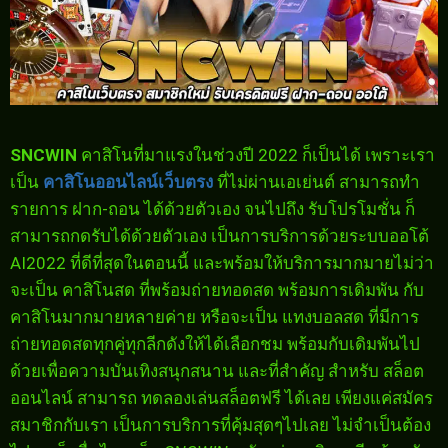
SNCWIN
คาสิโนที่มาแรงในช่วงปี 2022 ก็เป็นได้ เพราะเรา
เป็น
คาสิโนออนไลน์เว็บตรง
ที่ไม่ผ่านเอเย่นต์ สามารถทำ
รายการ ฝาก-ถอน ได้ด้วยตัวเอง จนไปถึง รับโปรโมชั่น ก็
สามารถกดรับได้ด้วยตัวเอง เป็นการบริการด้วยระบบออโต้
AI2022 ที่ดีที่สุดในตอนนี้ และพร้อมให้บริการมากมายไม่ว่า
จะเป็น คาสิโนสด ที่พร้อมถ่ายทอดสด พร้อมการเดิมพัน กับ
คาสิโนมากมายหลายค่าย หรือจะเป็น แทงบอลสด ที่มีการ
ถ่ายทอดสดทุกคู่ทุกลีกดังให้ได้เลือกชม พร้อมกับเดิมพันไป
ด้วยเพื่อความบันเทิงสนุกสนาน และที่สำคัญ สำหรับ สล็อต
ออนไลน์ สามารถ ทดลองเล่นสล็อตฟรี ได้เลย เพียงแค่สมัคร
สมาชิกกับเรา เป็นการบริการที่คุ้มสุดๆไปเลย ไม่จำเป็นต้อง