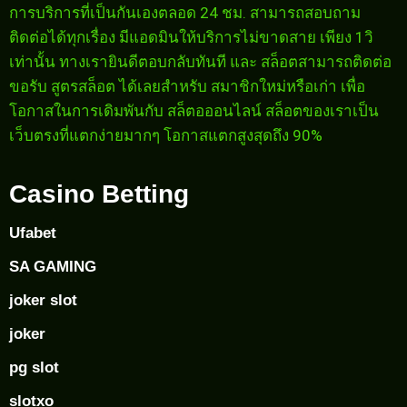
การบริการที่เป็นกันเองตลอด 24 ชม. สามารถสอบถาม
ติดต่อได้ทุกเรื่อง มีแอดมินให้บริการไม่ขาดสาย เพียง 1วิ
เท่านั้น ทางเรายินดีตอบกลับทันที และ สล็อตสามารถติดต่อ
ขอรับ สูตรสล็อต ได้เลยสำหรับ สมาชิกใหม่หรือเก่า เพื่อ
โอกาสในการเดิมพันกับ สล็ตอออนไลน์ สล็อตของเราเป็น
เว็บตรงที่แตกง่ายมากๆ โอกาสแตกสูงสุดถึง 90%
Casino Betting
Ufabet
SA GAMING
joker slot
joker
pg slot
slotxo