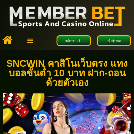
สมัครสมาชิก
เข้าสู่ระบบ
คาสิโนออนไลน์
บาคาร่าออนไลน์
แทงบอลออนไลน์
หวยออนไลน์
สมัครสมาชิก
SNCWIN คาสิโนเว็บตรง แทง
บอลขั้นต่ำ 10 บาท ฝาก-ถอน
ด้วยตัวเอง