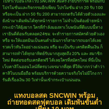
ไปหาเว็บอื่นไกล เว็บ
SNCWIN สมัคร
ง่ายบริการดี พร้อมกับ
โปรโมชั่นและกิจกรรมอีกเพียบ โปรโมชั่น ฝาก 20 รับ 100
หรือจะเป็น ฝาก 50 รับ 200 สามารถกดรับได้ด้วยตัวเองและ
ยังนำมาเดิมพันได้ทุกหน้ารายการ ไม่จำเป็นต้องย้ายหน้า
กระเป๋าให้ยุ้งยาก ใครที่กำลังมองหาเว็บพนันที่ดีแบบนี้ทาง
เรายินดีต้อนรับตลอด24ชม. จะทำรายการสมัครด้วยตัวเอง
หรือ จะให้แอดมินเป็นคนดำเนินการก็สามารถบอกได้เลย
รวดเร็วทันใจอย่างแน่นอน หรือ จะเป็นรับ เครดิตคืนเงิน ก็
สามารถทำได้ทุกอาทิตย์รับมากสูงสุดถึง 20% และ สมาชิก
ใหม่ ติดต่อขอรับเครดิตฟรี ได้เลยใครที่สมัครใหม่ ที่นี่เป็น
เว็บคาสิโนออนไลน์ที่ครบวงจรมากที่สุด ที่ให้มากกว่าคำว่า
คาสิโนบนมือถือ พร้อมบริการด้วยความจริงใจไม่มีโกง กา
รันตีเรื่องเงิน 30 วิเท่านั้นเข้ากระเป๋าแน่นอน.
แทงบอลสด SNCWIN พร้อม
ถ่ายทอดสดฟุตบอล เดิมพันขั้นต่ำ