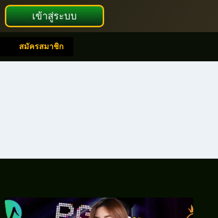
เข้าสู่ระบบ
สมัครสมาชิก