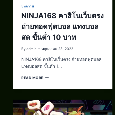
บทความ
NINJA168 คาสิโนเว็บตรง
ถ่ายทอดฟุตบอล แทงบอล
สด ขั้นต่ำ 10 บาท
By
admin
พฤษภาคม 23, 2022
NINJA168 คาสิโนเว็บตรง ถ่ายทอดฟุตบอล
แทงบอลสด ขั้นต่ำ 1…
READ MORE