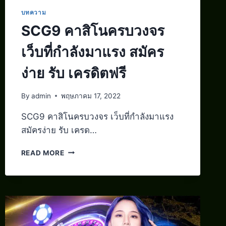
บทความ
SCG9 คาสิโนครบวงจร
เว็บที่กำลังมาแรง สมัคร
ง่าย รับ เครดิตฟรี
By
admin
พฤษภาคม 17, 2022
SCG9 คาสิโนครบวงจร เว็บที่กำลังมาแรง
สมัครง่าย รับ เครด…
READ MORE