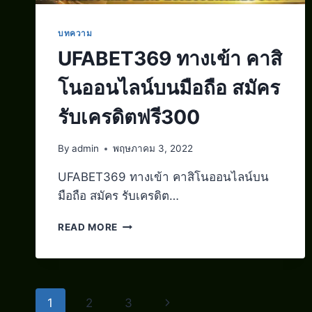
บทความ
UFABET369 ทางเข้า คาสิ
โนออนไลน์บนมือถือ สมัคร
รับเครดิตฟรี300
By
admin
พฤษภาคม 3, 2022
UFABET369 ทางเข้า คาสิโนออนไลน์บน
มือถือ สมัคร รับเครดิต…
READ MORE
1
2
3