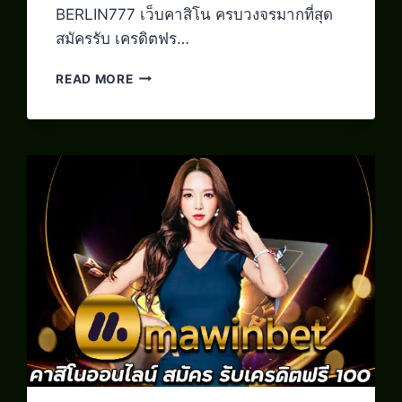
BERLIN777 เว็บคาสิโน ครบวงจรมากที่สุด
สมัครรับ เครดิตฟร…
READ MORE