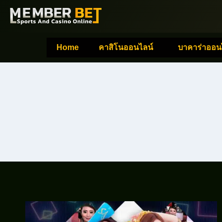
Home
คาสิโนออนไลน์
บาคาร่าออน