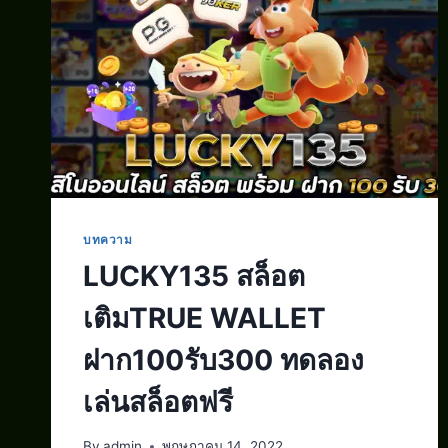
บทความ
LUCKY135 สล็อต
เติมTRUE WALLET
ฝาก100รับ300 ทดลอง
เล่นสล็อตฟรี
By
admin
พฤษภาคม 14, 2022