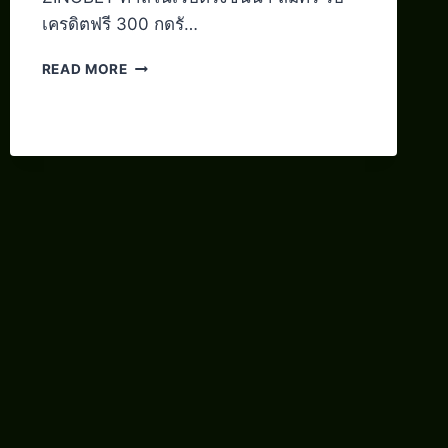
เครดิตฟรี 300 กดรั…
READ MORE