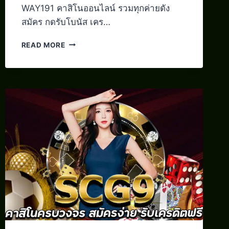
WAY191 คาสิโนออนไลน์ รวมทุกค่ายดัง
สมัคร กดรับโบนัส เคร…
READ MORE