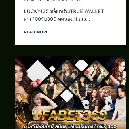
LUCKY135 สล็อตเติมTRUE WALLET
ฝาก100รับ300 ทดลองเล่นสล็…
READ MORE