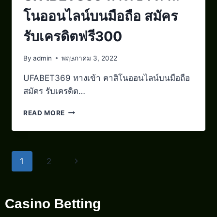
โนออนไลน์บนมือถือ สมัคร
รับเครดิตฟรี300
By
admin
พฤษภาคม 3, 2022
UFABET369 ทางเข้า คาสิโนออนไลน์บนมือถือ
สมัคร รับเครดิต…
READ MORE
1
2
Casino Betting