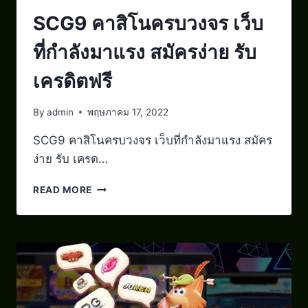
SCG9 คาสิโนครบวงจร เว็บ
ที่กำลังมาแรง สมัครง่าย รับ
เครดิตฟรี
By
admin
พฤษภาคม 17, 2022
SCG9 คาสิโนครบวงจร เว็บที่กำลังมาแรง สมัคร
ง่าย รับ เครด…
READ MORE