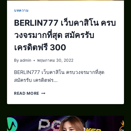
บทความ
BERLIN777 เว็บคาสิโน ครบ
วงจรมากที่สุด สมัครรับ
เครดิตฟรี 300
By
admin
พฤษภาคม 30, 2022
BERLIN777 เว็บคาสิโน ครบวงจรมากที่สุด
สมัครรับ เครดิตฟร…
READ MORE