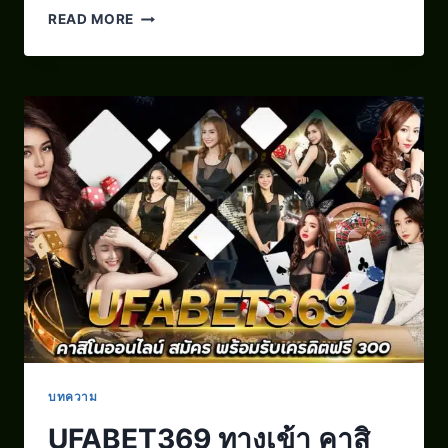
READ MORE
บทความ
UFABET369 ทางเข้า คาสิ