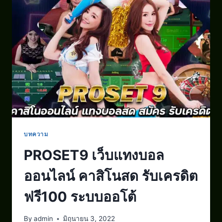
บทความ
PROSET9 เว็บแทงบอล
ออนไลน์ คาสิโนสด รับเครดิต
ฟรี100 ระบบออโต้
By
admin
มิถุนายน 3, 2022