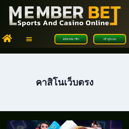
สมัครสมาชิก
เข้าสู่ระบบ
คาสิโนออนไลน์
บาคาร่าออนไลน์
แทงบอลออนไลน์
หวยออนไลน์
สมัครสมาชิก
คาสิโนเว็บตรง