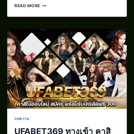
READ MORE
บทความ
UFABET369 ทางเข้า คาสิ