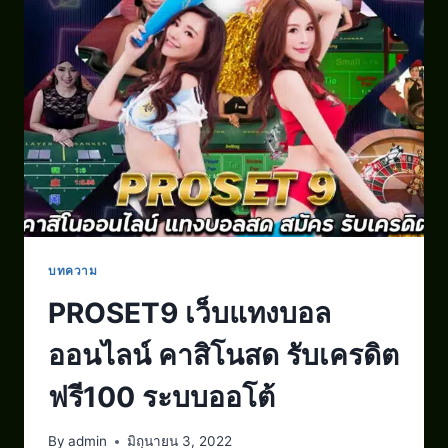
บทความ
PROSET9 เว็บแทงบอล
ออนไลน์ คาสิโนสด รับเครดิต
ฟรี100 ระบบออโต้
By
admin
มิถุนายน 3, 2022