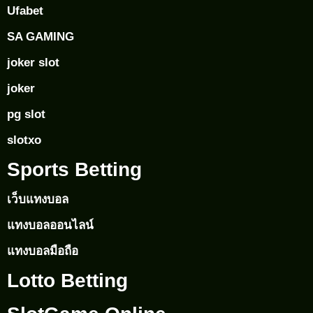
Ufabet
SA GAMING
joker slot
joker
pg slot
slotxo
Sports Betting
เว็บแทงบอล
แทงบอลออนไลน์
แทงบอลมือถือ
Lotto Betting