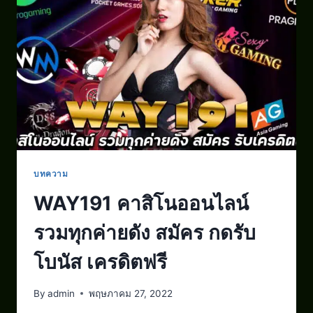
บทความ
WAY191 คาสิโนออนไลน์
รวมทุกค่ายดัง สมัคร กดรับ
โบนัส เครดิตฟรี
By
admin
พฤษภาคม 27, 2022