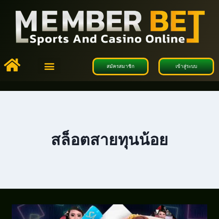
สมัครสมาชิก
เข้าสู่ระบบ
คาสิโนออนไลน์
บาคาร่าออนไลน์
แทงบอลออนไลน์
หวยออนไลน์
สมัครสมาชิก
สล็อตสายทุนน้อย