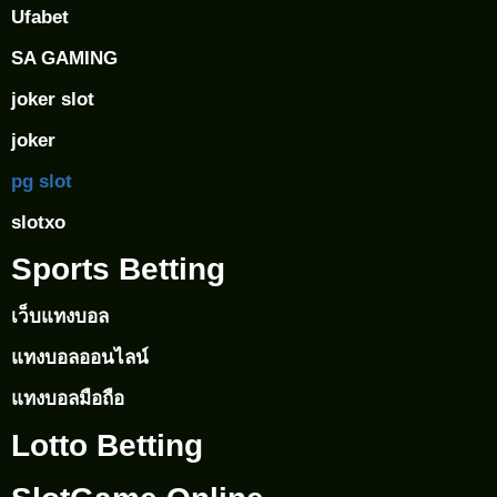
Ufabet
SA GAMING
joker slot
joker
pg slot
slotxo
Sports Betting
เว็บแทงบอล
แทงบอลออนไลน์
แทงบอลมือถือ
Lotto Betting