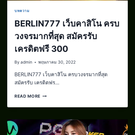
บทความ
BERLIN777 เว็บคาสิโน ครบ
วงจรมากที่สุด สมัครรับ
เครดิตฟรี 300
By
admin
พฤษภาคม 30, 2022
BERLIN777 เว็บคาสิโน ครบวงจรมากที่สุด
สมัครรับ เครดิตฟร…
READ MORE