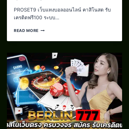
PROSET9 เว็บแทงบอลออนไลน์ คาสิโนสด รับ
เครดิตฟรี100 ระบบ…
READ MORE