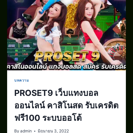
บทความ
PROSET9 เว็บแทงบอล
ออนไลน์ คาสิโนสด รับเครดิต
ฟรี100 ระบบออโต้
By
admin
มิถุนายน 3, 2022