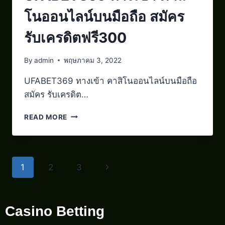
โนออนไลน์บนมือถือ สมัคร
รับเครดิตฟรี300
By
admin
พฤษภาคม 3, 2022
UFABET369 ทางเข้า คาสิโนออนไลน์บนมือถือ
สมัคร รับเครดิต…
READ MORE
1
2
3
Casino Betting