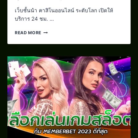
เว็บชั้นนำ คาสิโนออนไลน์ ระดับโลก เปิดให้
บริการ 24 ชม. …
READ MORE