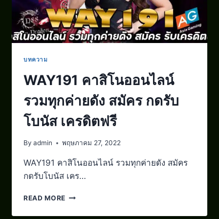
บทความ
WAY191 คาสิโนออนไลน์
รวมทุกค่ายดัง สมัคร กดรับ
โบนัส เครดิตฟรี
By
admin
พฤษภาคม 27, 2022
WAY191 คาสิโนออนไลน์ รวมทุกค่ายดัง สมัคร
กดรับโบนัส เคร…
READ MORE