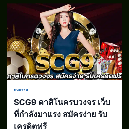
บทความ
SCG9 คาสิโนครบวงจร เว็บ
ที่กำลังมาแรง สมัครง่าย รับ
เครดิตฟรี