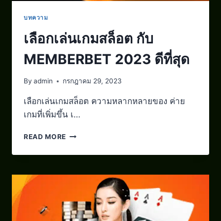
บทความ
เลือกเล่นเกมสล็อต กับ
MEMBERBET 2023 ดีที่สุด
By
admin
กรกฎาคม 29, 2023
เลือกเล่นเกมสล็อต ความหลากหลายของ ค่าย
เกมที่เพิ่มขึ้น เ…
READ MORE