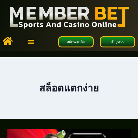
สมัครสมาชิก
เข้าสู่ระบบ
คาสิโนออนไลน์
บาคาร่าออนไลน์
แทงบอลออนไลน์
หวยออนไลน์
สมัครสมาชิก
สล็อตแตกง่าย