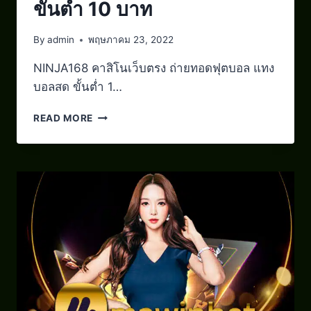
ขั้นต่ำ 10 บาท
By
admin
พฤษภาคม 23, 2022
NINJA168 คาสิโนเว็บตรง ถ่ายทอดฟุตบอล แทง
บอลสด ขั้นต่ำ 1…
READ MORE