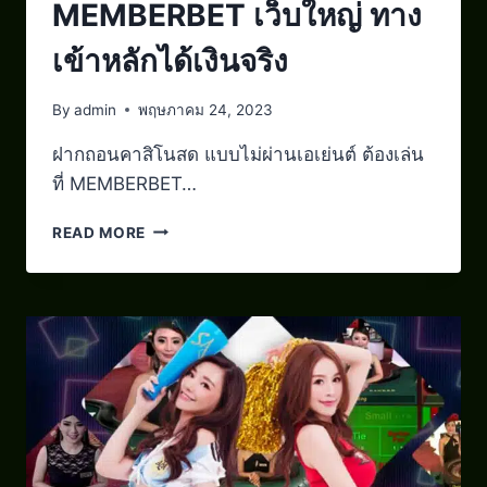
MEMBERBET เว็บใหญ่ ทาง
เข้าหลักได้เงินจริง
By
admin
พฤษภาคม 24, 2023
ฝากถอนคาสิโนสด แบบไม่ผ่านเอเย่นต์ ต้องเล่น
ที่ MEMBERBET…
READ MORE