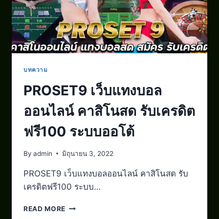
บทความ
PROSET9 เว็บแทงบอล
ออนไลน์ คาสิโนสด รับเครดิต
ฟรี100 ระบบออโต้
By
admin
มิถุนายน 3, 2022
PROSET9 เว็บแทงบอลออนไลน์ คาสิโนสด รับ
เครดิตฟรี100 ระบบ…
READ MORE