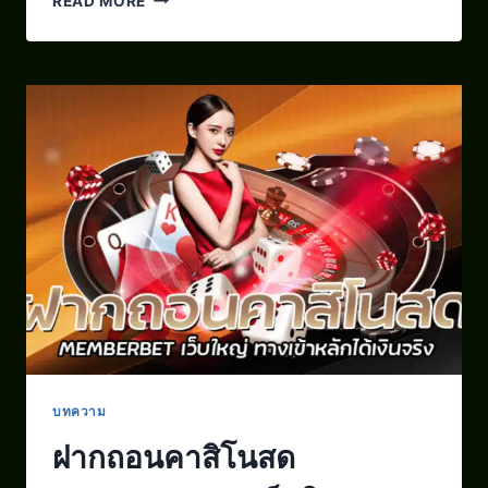
READ MORE
บทความ
ฝากถอนคาสิโนสด