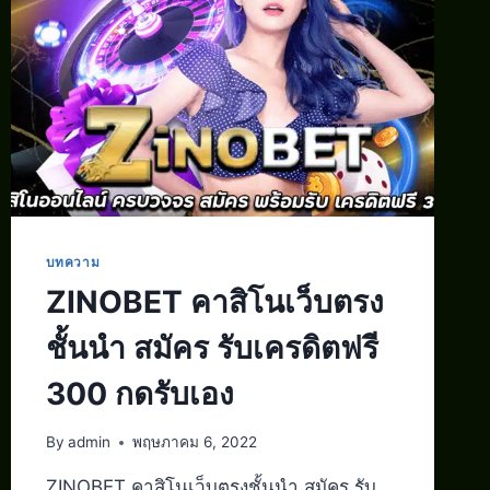
บทความ
ZINOBET คาสิโนเว็บตรง
ชั้นนำ สมัคร รับเครดิตฟรี
300 กดรับเอง
By
admin
พฤษภาคม 6, 2022
ZINOBET คาสิโนเว็บตรงชั้นนำ สมัคร รับ