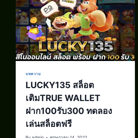
บทความ
LUCKY135 สล็อต
เติมTRUE WALLET
ฝาก100รับ300 ทดลอง
เล่นสล็อตฟรี
By
admin
พฤษภาคม 14, 2022