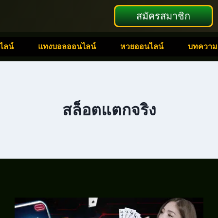
สมัครสมาชิก
ไลน์
แทงบอลออนไลน์
หวยออนไลน์
บทความ
สล็อตแตกจริง