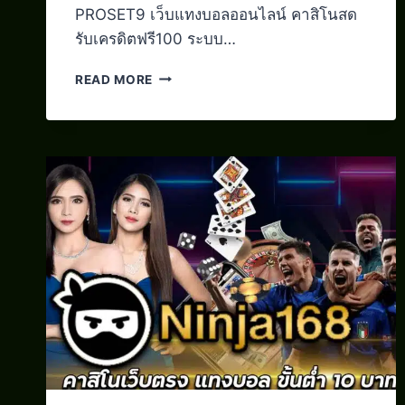
PROSET9 เว็บแทงบอลออนไลน์ คาสิโนสด
รับเครดิตฟรี100 ระบบ…
READ MORE