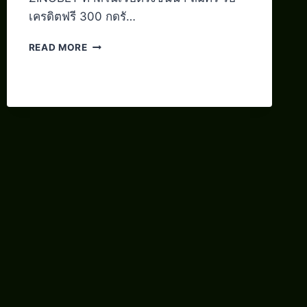
เครดิตฟรี 300 กดรั…
READ MORE