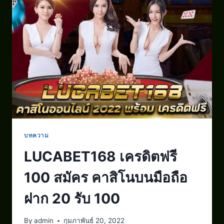
บทความ
LUCABET168 เครดิตฟรี
100 สมัคร คาสิโนบนมือถือ
ฝาก 20 รับ 100
By
admin
กุมภาพันธ์ 20, 2022