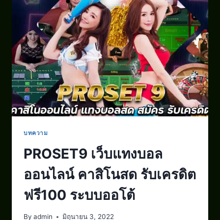
บทความ
PROSET9 เว็บแทงบอล
ออนไลน์ คาสิโนสด รับเครดิต
ฟรี100 ระบบออโต้
By
admin
มิถุนายน 3, 2022