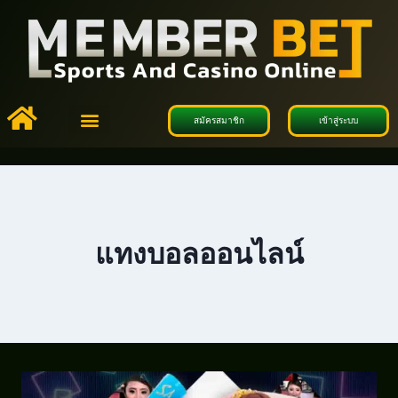
สมัครสมาชิก
เข้าสู่ระบบ
คาสิโนออนไลน์
บาคาร่าออนไลน์
แทงบอลออนไลน์
หวยออนไลน์
สมัครสมาชิก
แทงบอลออนไลน์