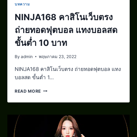
บทความ
NINJA168 คาสิโนเว็บตรง
ถ่ายทอดฟุตบอล แทงบอลสด
ขั้นต่ำ 10 บาท
By
admin
พฤษภาคม 23, 2022
NINJA168 คาสิโนเว็บตรง ถ่ายทอดฟุตบอล แทง
บอลสด ขั้นต่ำ 1…
READ MORE