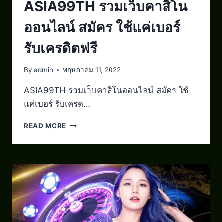
ASIA99TH รวมเว็บคาสิโน
ออนไลน์ สมัคร ใช้แค่เบอร์
รับเครดิตฟรี
By
admin
พฤษภาคม 11, 2022
ASIA99TH รวมเว็บคาสิโนออนไลน์ สมัคร ใช้
แค่เบอร์ รับเครด…
READ MORE