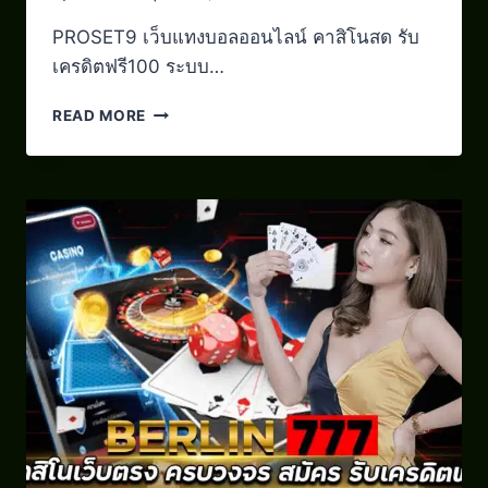
PROSET9 เว็บแทงบอลออนไลน์ คาสิโนสด รับ
เครดิตฟรี100 ระบบ…
READ MORE