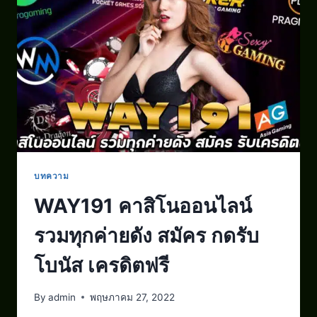
บทความ
WAY191 คาสิโนออนไลน์
รวมทุกค่ายดัง สมัคร กดรับ
โบนัส เครดิตฟรี
By
admin
พฤษภาคม 27, 2022