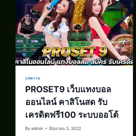
บทความ
PROSET9 เว็บแทงบอล
ออนไลน์ คาสิโนสด รับ
เครดิตฟรี100 ระบบออโต้
By
admin
มิถุนายน 3, 2022