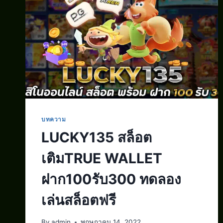
บทความ
LUCKY135 สล็อต
เติมTRUE WALLET
ฝาก100รับ300 ทดลอง
เล่นสล็อตฟรี
By
admin
พฤษภาคม 14, 2022