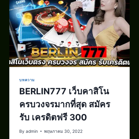
บทความ
BERLIN777 เว็บคาสิโน
ครบวงจรมากที่สุด สมัคร
รับ เครดิตฟรี 300
By
admin
พฤษภาคม 30, 2022