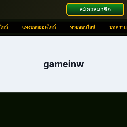
สมัครสมาชิก
ไลน์
แทงบอลออนไลน์
หวยออนไลน์
บทความ
gameinw