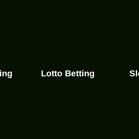
ing
Lotto Betting
Sl