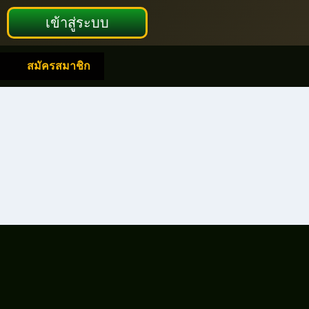
เข้าสู่ระบบ
สมัครสมาชิก