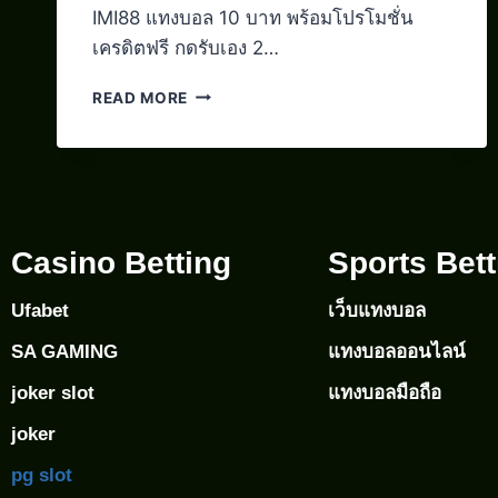
IMI88 แทงบอล 10 บาท พร้อมโปรโมชั่น
เครดิตฟรี กดรับเอง 2…
READ MORE
Casino Betting
Sports Bett
Ufabet
เว็บแทงบอล
SA GAMING
แทงบอลออนไลน์
joker slot
แทงบอลมือถือ
joker
pg slot