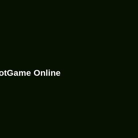
otGame Online