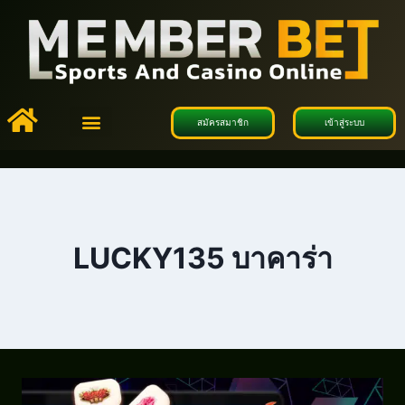
สมัครสมาชิก
เข้าสู่ระบบ
คาสิโนออนไลน์
บาคาร่าออนไลน์
แทงบอลออนไลน์
หวยออนไลน์
สมัครสมาชิก
LUCKY135 บาคาร่า