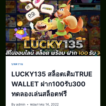
บทความ
LUCKY135 สล็อตเติมTRUE
WALLET ฝาก100รับ300
ทดลองเล่นสล็อตฟรี
By
admin
พฤษภาคม 14, 2022