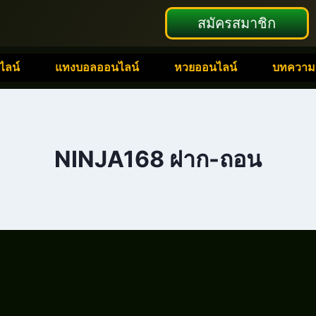
สมัครสมาชิก
ไลน์
แทงบอลออนไลน์
หวยออนไลน์
บทความ
NINJA168 ฝาก-ถอน