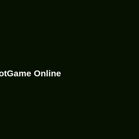
otGame Online