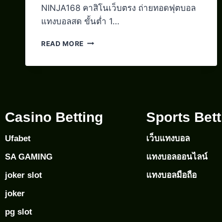
NINJA168 คาสิโนเว็บตรง ถ่ายทอดฟุตบอล
แทงบอลสด ขั้นต่ำ 1…
READ MORE
Casino Betting
Sports Bett
Ufabet
เว็บแทงบอล
SA GAMING
แทงบอลออนไลน์
joker slot
แทงบอลมือถือ
joker
pg slot