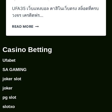
UFA35 เว็บแทงบอล คาสิโนเว็บตรง สล็อตที่ครบ
วงจร เครดิตฟร…
READ MORE
Casino Betting
Ufabet
SA GAMING
joker slot
joker
pg slot
slotxo