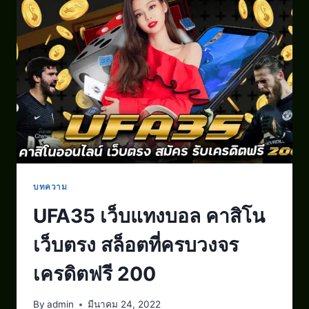
บทความ
UFA35 เว็บแทงบอล คาสิโน
เว็บตรง สล็อตที่ครบวงจร
เครดิตฟรี 200
By
admin
มีนาคม 24, 2022