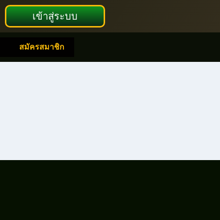
เข้าสู่ระบบ
สมัครสมาชิก