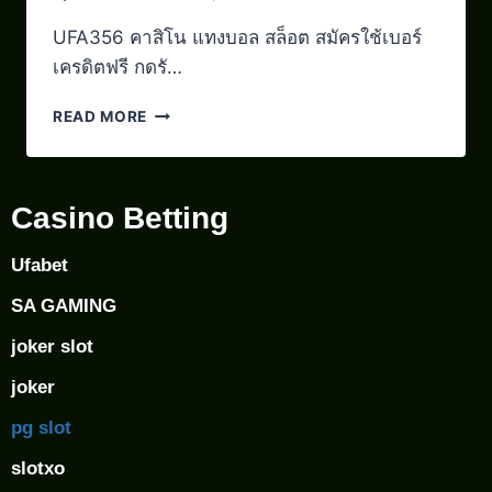
UFA356 คาสิโน แทงบอล สล็อต สมัครใช้เบอร์
เครดิตฟรี กดรั…
READ MORE
Casino Betting
Ufabet
SA GAMING
joker slot
joker
pg slot
slotxo