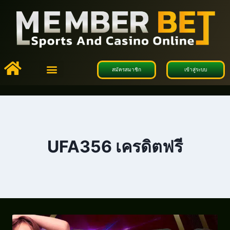
สมัครสมาชิก
เข้าสู่ระบบ
คาสิโนออนไลน์
บาคาร่าออนไลน์
แทงบอลออนไลน์
หวยออนไลน์
สมัครสมาชิก
UFA356 เครดิตฟรี