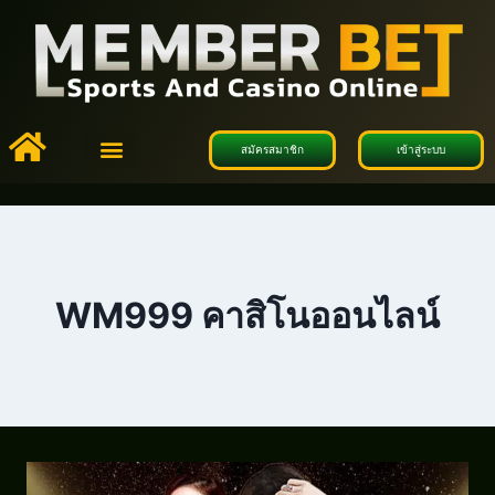
สมัครสมาชิก
เข้าสู่ระบบ
คาสิโนออนไลน์
บาคาร่าออนไลน์
แทงบอลออนไลน์
หวยออนไลน์
สมัครสมาชิก
WM999 คาสิโนออนไลน์