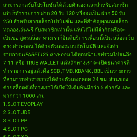
สามารถกดรับโปรโมชั่นได้ด้วยตัวเอง และสำหรับสมาชิก
เก่า ก็ทำรายการ ฝาก 20 รับ 120 หรือจะเป็น ฝาก 50 รับ
250 สำหรับสายสล็อตโปรโมชั่น และที่สำคัญทุกเกมสล็อต
ทดลองเล่นฟรี กับสมาชิกเท่านั้น เล่นได้ไม่มีจำกัดหรือจะ
เป็นขอ สูตรสล็อต ทางเราก็ยินดีบริการเพื่อนนี้เป็น สล็อตเว็บ
ตรง ฝาก-ถอน ได้ด้วยตัวเองระบบอัตโนมัติ และยังทำ
รายการ
UFABET123 ฝาก-ถอน
ได้ทุกหน้าแอฟรวมไปจนถึง
7-11 หรือ TRUE WALLET แต่หลักทางเราจะเปิดธนาคารที่
ทำรายการอยู่แล้วคือ SCB ,TMB, KBANK , BBL เป็นรายการ
ที่สามารถทำรายการได้ด้วยตัวเองตลอด 24 ชม. ส่วนของ
ค่ายสล็อตดังที่ทางเราได้เปิดให้เดิมพันมีกว่า 5 ค่ายดัง และ
มากกว่า 1000 เกม
1.SLOT EVOPLAY
2.SLOT JDB
3.SLOT PP
4.SLOT PG