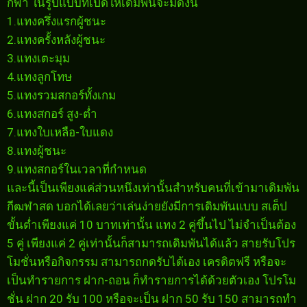
กีฬา ในรูปแบบที่เปิดให้เดิมพันจะมีดังนี้
1.แทงครึ่งแรกผู้ชนะ
2.แทงครั้งหลังผู้ชนะ
3.แทงเตะมุม
4.แทงลูกโทษ
5.แทงรวมสกอร์ทั้งเกม
6.แทงสกอร์ สูง-ต่ำ
7.แทงใบเหลือ-ใบแดง
8.แทงผู้ชนะ
9.แทงสกอร์ในเวลาที่กำหนด
และนี้เป็นเพียงแค่ส่วนหนึงเท่านั้นสำหรับคนที่เข้ามาเดิมพัน
กีฒฬาสด บอกได้เลยว่าเล่นง่ายยังมีการเดิมพันแบบ สเต็ป
ขั้นต่ำเพียงแค่ 10 บาทเท่านั้น แทง 2 คู่ขึ้นไป ไม่จำเป็นต้อง
5 คู่ เพียงแค่ 2 คู่เท่านั้นก็สามารถเดิมพันได้แล้ว สายรับโปร
โมชั่นหรือกิจกรรม สามารถกดรับได้เอง เครดิตฟรี หรือจะ
เป็นทำรายการ ฝาก-ถอน ก็ทำรายการได้ด้วยตัวเอง โปรโม
ชั่น ฝาก 20 รับ 100 หรือจะเป็น ฝาก 50 รับ 150 สามารถทำ