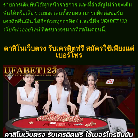
รายการเดิมพันได้ทุกหน้ารายการ และที่สำคัญไม่ว่าจะเดิม
พันได้หรือเสีย รวมยอดเล่นทั้งหมดสามารถติดต่อขอรับ
เครดิตคืนเงิน ได้อีกด้วยทุกอาทิตย์ และนี้คือ
UFABET123
เว็บกีฬาออยไลน์
ที่ครบวงจรมากที่สุดในตอนนี้.
คาสิโนเว็บตรง รับเครดิตฟรี สมัครใช้เพียงแค่
เบอร์โทร