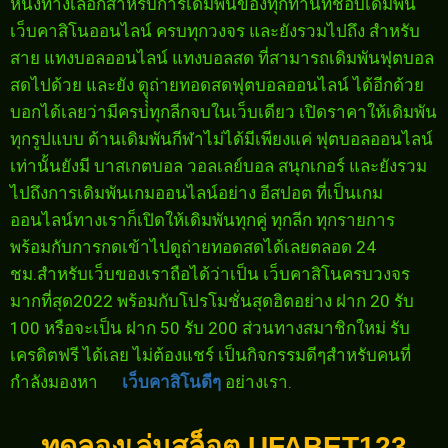
หนึ่งทางเลือกสำหรับการเดิมพันของทุกท่านที่ชอบเดิมพัน
เว็บคาสิโนออนไลน์ ครบทุกวงจร และยังรวมไปถึง สำหรับ
สาย แทงบอลออนไลน์ แทงบอลสด ที่สามารถเดิมพันฟุตบอล
สดไปด้วย และยัง ดูุุุถ่ายทอดสดฟุตบอลออนไลน์ ได้อีกด้วย
บอกได้เลยว่ามีครบทุกลีกจบในเว็บเดียว เปิดราคาให้เดิมพัน
ทุกรูปแบบ ด้านเดิมพันกีฬาไม่ได้มีเพียงแค่ ฟุตบอลออนไลน์
เท่านั้นยังมี บาสเกตบอล วอลเลย์บอล สนุกเกอร์ และยังรวม
ไปถึงการเดิมพันเกมออนไลน์อย่าง อีสปอต ที่เป็นเกม
ออนไลน์ทางเราก็เปิดให้เดิมพันทุกคู่ ทุกลีก ทุกรายการ
พร้อมกับการกดเข้าไปดูถ่ายทอดสดได้เลยตลอด 24
ชม.สำหรับเว็บของเราถือได้ว่าเป็น เว็บคาสิโนครบวงจร
มากที่สุด2022 พร้อมกับโปรโมชั่นสุดฮิตอย่าง ฝาก 20 รับ
100 หรือจะเป็น ฝาก 50 รับ 200 ส่วนทางสมาชิกใหม่ รับ
เครดิตฟรี ได้เลย ไม่ต้องแชร์ เป็นกิจกรรมดีๆสำหรับคนที่
กำลังมองหา
เว็บคาสิโนดีๆ
อย่างเรา.
ทดลองเล่นสล็อต UFABET123