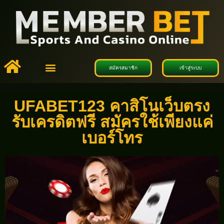
สมัครสมาชิก
เข้าสู่ระบบ
คาสิโนออนไลน์
บาคาร่าออนไลน์
แทงบอลออนไลน์
หวยออนไลน์
สมัครสมาชิก
UFABET123 คาสิโนเว็บตรง
รับเครดิตฟรี สมัครใช้เพียงแค่
เบอร์โทร