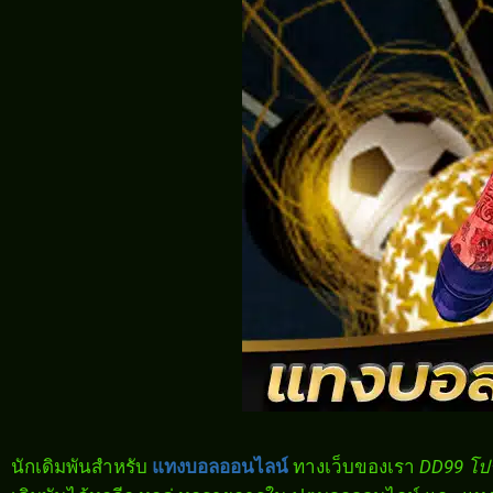
นักเดิมพันสำหรับ
แทงบอลออนไลน์
ทางเว็บของเรา
DD99 โปร