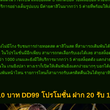
ิการอย่างเต็มรูปแบบ มีค่ายคาสิโนมากกว่า 5 ค่ายที่พร้อมให้เด
จริงไม่มีโกง รับชมการถ่ายทอดสด คาสิโนสด ที่สามารถเดิมพันไ
ท ในโปรโมชั่นมีอีกเพียบ สามารถกดเลือกรับเองได้เลย สายสล็อต 
ว่า 1000 เกมและยังมีให้บริการมากกว่า 5 ค่ายสล็อตดัง แตกง
ส่วนใน เกมยิงปลา ทางเราก็เปิดให้เดิมพันยิงแตกง่ายมากๆ บอกได้เ
ิมพันหน้าไหน รายการไหนก็สามารถรับเครดิตคืนเงินได้ทุกอาทิต
10 บาท DD99 โปรโมชั่น ฝาก 20 รับ 