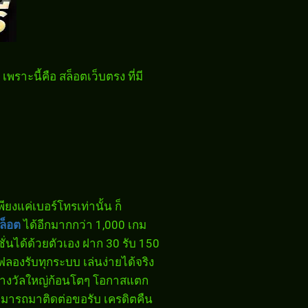
เพราะนี้คือ สล็อตเว็บตรง ที่มี
พียงแค่เบอร์โทรเท่านั้น ก็
ล็อต
ได้อีกมากกว่า 1,000 เกม
่นได้ด้วยตัวเอง ฝาก 30 รับ 150
ลองรับทุกระบบ เล่นง่ายได้จริง
กับรางวัลใหญ่ก้อนโตๆ โอกาสแตก
สามารถมาติดต่อขอรับ เครดิตคืน