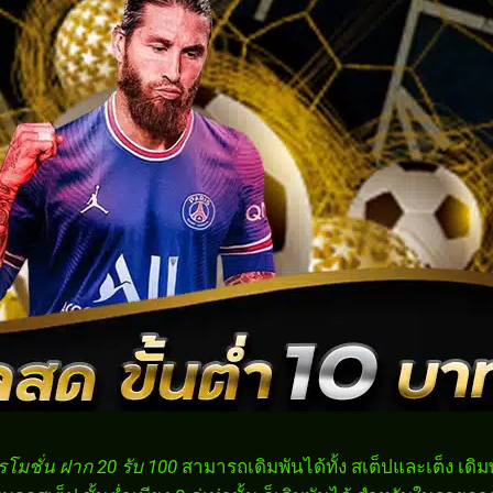
โมชั่น ฝาก 20 รับ 100
สามารถเดิมพันได้ทั้ง สเต็ปและเต็ง เดิมพ