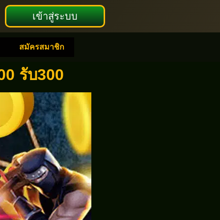
เข้าสู่ระบบ
สมัครสมาชิก
00 รับ300