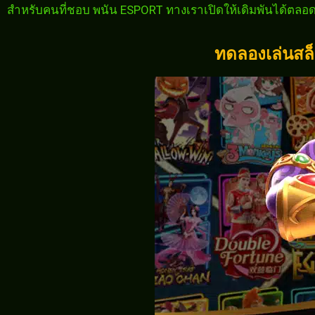
สำหรับคนที่ชอบ พนัน ESPORT ทางเราเปิดให้เดิมพันได้ตลอ
ทดลองเล่นสล็อ