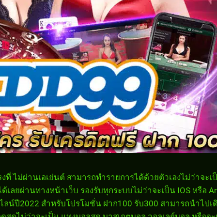
รงที่ ไม่ผ่านเอเย่นต์ สามารถทำรายการได้ด้วยตัวเองไม่ว่าจะ
ด้เลยผ่านทางหน้าเว็บ รองรับทุกระบบไม่ว่าจะเป็น IOS หรือ A
อนไลน์ปี2022 สำหรับโปรโมชั่น ฝาก100 รับ300 สามารถนำไปเดิ
ายทอดสดไม่ว่าจะเป็น แทงบอลสด บาสเกตบอล วอลเลย์บอล หรือจะ