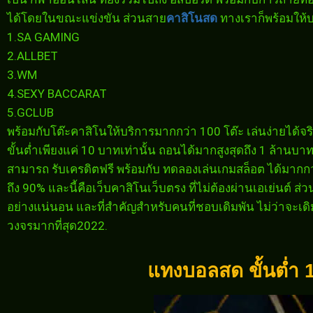
ได้โดยในขณะแข่งขัน ส่วนสาย
คาสิโนสด
ทางเราก็พร้อมให้บร
1.SA GAMING
2.ALLBET
3.WM
4.SEXY BACCARAT
5.GCLUB
พร้อมกับโต๊ะคาสิโนให้บริการมากกว่า 100 โต๊ะ เล่นง่ายได้
ขั้นต่ำเพียงแค่ 10 บาทเท่านั้น ถอนได้มากสูงสุดถึง 1 ล้านบา
สามารถ รับเครดิตฟรี พร้อมกับ ทดลองเล่นเกมสล็อต ได้มากก
ถึง 90% และนี้คือเว็บคาสิโนเว็บตรง ที่ไม่ต้องผ่านเอเย่นต์ 
อย่างแน่นอน และที่สำคัญสำหรับคนที่ชอบเดิมพัน ไม่ว่าจะเด
วงจรมากที่สุด2022.
แทงบอลสด ขั้นต่ำ 