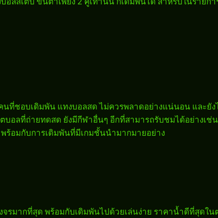
สเต็ป ขั้นต่ำเพียง 2 คู่เท่านั้น ก็เดิมพันได้ สำหรับในรายการท
หรับคนที่ชอบเดิมพัน แทงบอลสด ไม่ควรพลาดอย่างแน่นอน และยังไ
ตบอลที่ถ่ายทดสด ยังมีกีฬาอื่นๆ อีกที่สามารถรับชมได้อย่างเช่
ี้ พร้อมกับการเดิมพันที่มีเกมชั้นนำมากมายอย่าง
ากที่สุด พร้อมกับเดิมพันไปด้วยเล่นง่าย ราคาน้ำดีที่สุดในตอนน