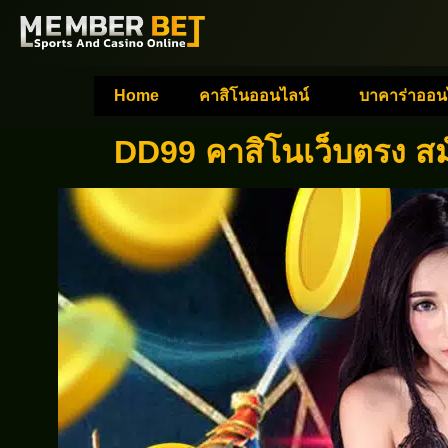
Home
คาสิโนออนไลน์
บาคาร่าออน
DD99 คาสิโนเว็บตรง สม