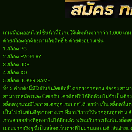
เกมสล็อตออนไลน์ชั้นนำที่มีเกมให้เดิมพันมากกว่า 1,000 เกม เล่น
ค่ายสล็อตถูกต้องตามลิขสิทธิ์ 5 ค่ายดังอย่างเช่น
1.สล็อต PG
2.สล็อต EVOPLAY
3.สล็อต JDB
4.สล็อต XO
5.สล็อต JOKER GAME
ทั้ง 5 ค่ายดังนี้มีใบยืนยันลิขสิทธิ์โดยตรงจากทาง ฮ่องกง สา
สามารถสมัครและยังขอรับ เครดิตฟรี ได้อีกด้วยไม่จำเป็นต้องแ
สล็อตทุกเกมมีโอกาสแตกทุกเกมบอกได้เลยว่า เป็น สล็อตที่แตก
เป็นโปรโมชั่นดีๆจากทางเรา ที่มาบริการให้พวกคุณทุกท่าน ส
ภาพสวยอย่างที่สุดหาไม่ได้อีกแล้ว พร้อมกับการเดิมพัน สล็อ
เยอะมากจริงๆ นี้เป็นสล็อตเว็บตรงที่ไม่ผ่านเอเย่นต์ เล่นง