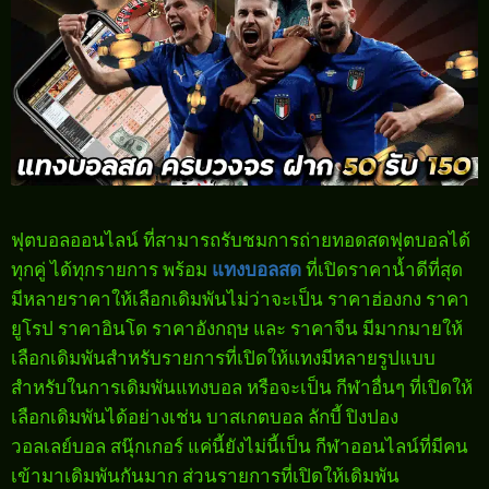
ฟุตบอลออนไลน์ ที่สามารถรับชมการถ่ายทอดสดฟุตบอลได้
ทุกคู่ ได้ทุกรายการ พร้อม
แทงบอลสด
ที่เปิดราคาน้ำดีที่สุด
มีหลายราคาให้เลือกเดิมพันไม่ว่าจะเป็น ราคาฮ่องกง ราคา
ยูโรป ราคาอินโด ราคาอังกฤษ และ ราคาจีน มีมากมายให้
เลือกเดิมพันสำหรับรายการที่เปิดให้แทงมีหลายรูปแบบ
สำหรับในการเดิมพันแทงบอล หรือจะเป็น กีฬาอื่นๆ ที่เปิดให้
เลือกเดิมพันได้อย่างเช่น บาสเกตบอล ลักบี้ ปิงปอง
วอลเลย์บอล สนุ๊กเกอร์ แค่นี้ยังไม่นี้เป็น กีฬาออนไลน์ที่มีคน
เข้ามาเดิมพันกันมาก ส่วนรายการที่เปิดให้เดิมพัน