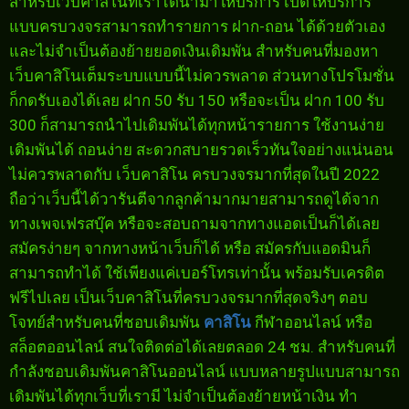
สำหรับเว็บคาสิโนที่เราได้นำมาให้บริการ เปิดให้บริการ
แบบครบวงจรสามารถทำรายการ ฝาก-ถอน ได้ด้วยตัวเอง
และไม่จำเป็นต้องย้ายยอดเงินเดิมพัน สำหรับคนที่มองหา
เว็บคาสิโนเต็มระบบแบบนี้ไม่ควรพลาด ส่วนทางโปรโมชั่น
ก็กดรับเองได้เลย ฝาก 50 รับ 150 หรือจะเป็น ฝาก 100 รับ
300 ก็สามารถนำไปเดิมพันได้ทุกหน้ารายการ ใช้งานง่าย
เดิมพันได้ ถอนง่าย สะดวกสบายรวดเร็วทันใจอย่างแน่นอน
ไม่ควรพลาดกับ เว็บคาสิโน ครบวงจรมากที่สุดในปี 2022
ถือว่าเว็บนี้ได้วารันตีจากลูกค้ามากมายสามารถดูได้จาก
ทางเพจเฟรสบุ๊ค หรือจะสอบถามจากทางแอดเป็นก็ได้เลย
สมัครง่ายๆ จากทางหน้าเว็บก็ได้ หรือ สมัครกับแอดมินก็
สามารถทำได้ ใช้เพียงแค่เบอร์โทรเท่านั้น พร้อมรับเครดิต
ฟรีไปเลย เป็นเว็บคาสิโนที่ครบวงจรมากที่สุดจริงๆ ตอบ
โจทย์สำหรับคนที่ชอบเดิมพัน
คาสิโน
กีฬาออนไลน์ หรือ
สล็อตออนไลน์ สนใจติดต่อได้เลยตลอด 24 ชม. สำหรับคนที่
กำลังชอบเดิมพันคาสิโนออนไลน์ แบบหลายรูปแบบสามารถ
เดิมพันได้ทุกเว็บที่เรามี ไม่จำเป็นต้องย้ายหน้าเงิน ทำ