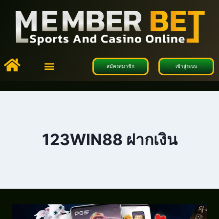
สมัครสมาชิก
เข้าสู่ระบบ
คาสิโนออนไลน์
บาคาร่าออนไลน์
แทงบอลออนไลน์
หวยออนไลน์
สมัครสมาชิก
123WIN88 ฝากเงิน