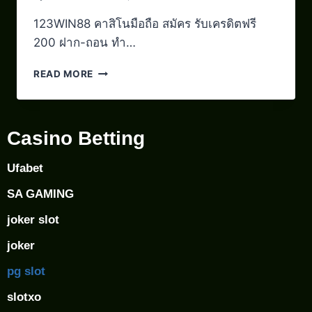
123WIN88 คาสิโนมือถือ สมัคร รับเครดิตฟรี
200 ฝาก-ถอน ทำ…
READ MORE
Casino Betting
Ufabet
SA GAMING
joker slot
joker
pg slot
slotxo