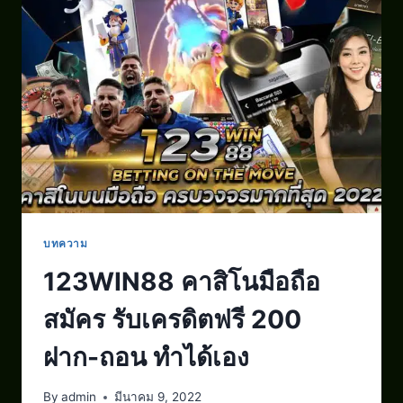
บทความ
123WIN88 คาสิโนมือถือ
สมัคร รับเครดิตฟรี 200
ฝาก-ถอน ทำได้เอง
By
admin
มีนาคม 9, 2022