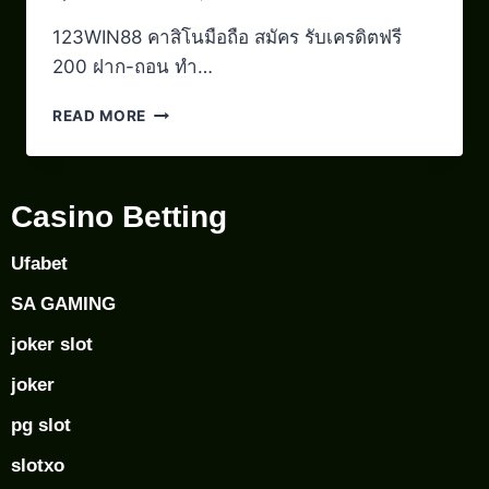
123WIN88 คาสิโนมือถือ สมัคร รับเครดิตฟรี
200 ฝาก-ถอน ทำ…
READ MORE
Casino Betting
Ufabet
SA GAMING
joker slot
joker
pg slot
slotxo