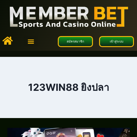
สมัครสมาชิก
เข้าสู่ระบบ
คาสิโนออนไลน์
บาคาร่าออนไลน์
แทงบอลออนไลน์
หวยออนไลน์
สมัครสมาชิก
123WIN88 ยิงปลา