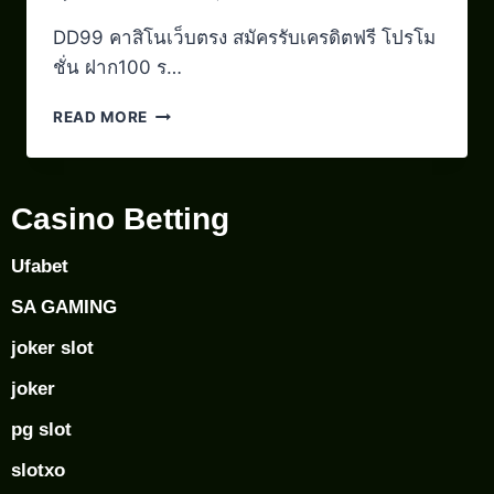
DD99 คาสิโนเว็บตรง สมัครรับเครดิตฟรี โปรโม
ชั่น ฝาก100 ร…
READ MORE
Casino Betting
Ufabet
SA GAMING
joker slot
joker
pg slot
slotxo