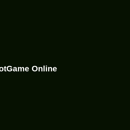
otGame Online