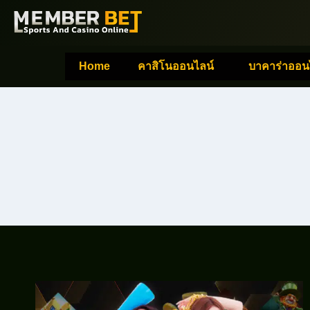
Home
คาสิโนออนไลน์
บาคาร่าออน