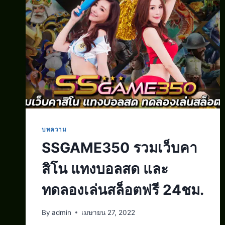
บทความ
SSGAME350 รวมเว็บคา
สิโน แทงบอลสด และ
ทดลองเล่นสล็อตฟรี 24ชม.
By
admin
เมษายน 27, 2022