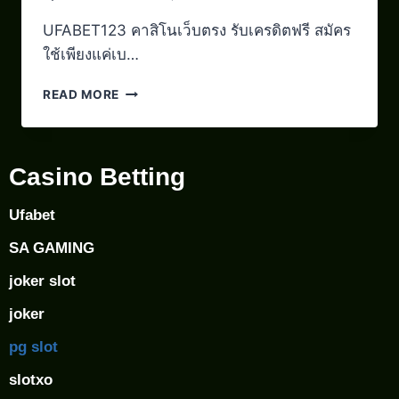
UFABET123 คาสิโนเว็บตรง รับเครดิตฟรี สมัคร
ใช้เพียงแค่เบ…
READ MORE
Casino Betting
Ufabet
SA GAMING
joker slot
joker
pg slot
slotxo