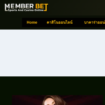
Home
คาสิโนออนไลน์
บาคาร่าออน