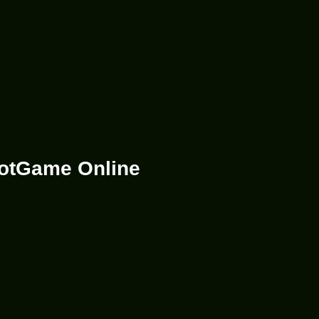
otGame Online