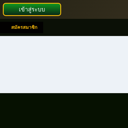
เข้าสู่ระบบ
สมัครสมาชิก