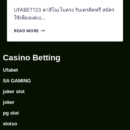
UFABET123 คาสิโนเว็บตรง รับเครดิตฟรี สมัคร
ใช้เพียงแค่เบ…
READ MORE
Casino Betting
Ufabet
SA GAMING
joker slot
joker
pg slot
slotxo