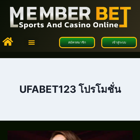
สมัครสมาชิก
เข้าสู่ระบบ
คาสิโนออนไลน์
บาคาร่าออนไลน์
แทงบอลออนไลน์
หวยออนไลน์
สมัครสมาชิก
UFABET123 โปรโมชั่น