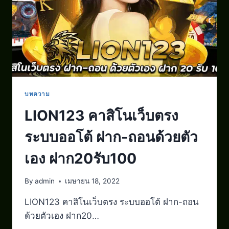
บทความ
LION123 คาสิโนเว็บตรง
ระบบออโต้ ฝาก-ถอนด้วยตัว
เอง ฝาก20รับ100
By
admin
เมษายน 18, 2022
LION123 คาสิโนเว็บตรง ระบบออโต้ ฝาก-ถอน
ด้วยตัวเอง ฝาก20…