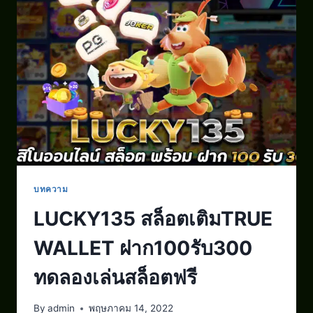
บทความ
LUCKY135 สล็อตเติมTRUE
WALLET ฝาก100รับ300
ทดลองเล่นสล็อตฟรี
By
admin
พฤษภาคม 14, 2022