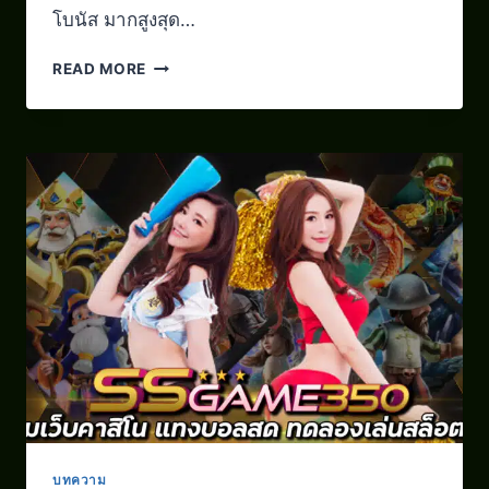
โบนัส มากสูงสุด…
READ MORE
บทความ