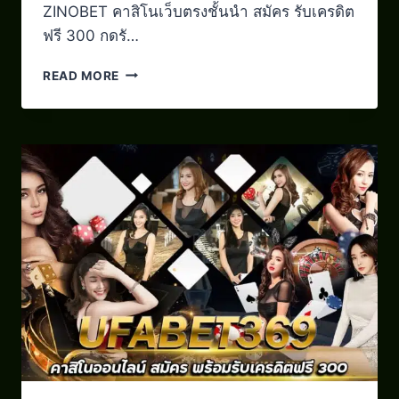
ZINOBET คาสิโนเว็บตรงชั้นนำ สมัคร รับเครดิต
ฟรี 300 กดรั…
READ MORE