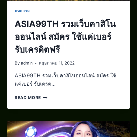
บทความ
ASIA99TH รวมเว็บคาสิโน
ออนไลน์ สมัคร ใช้แค่เบอร์
รับเครดิตฟรี
By
admin
พฤษภาคม 11, 2022
ASIA99TH รวมเว็บคาสิโนออนไลน์ สมัคร ใช้
แค่เบอร์ รับเครด…
READ MORE